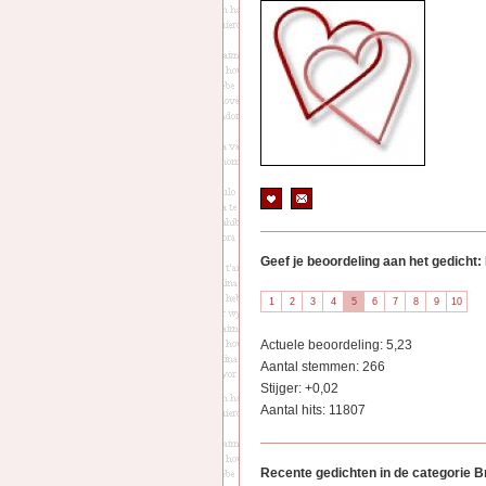
Geef je beoordeling aan het gedicht:
Actuele beoordeling: 5,23
Aantal stemmen: 266
Stijger: +0,02
Aantal hits: 11807
Recente gedichten in de categorie B